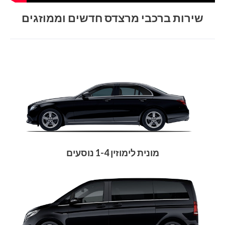
שירות ברכבי מרצדס חדשים וממוזגים
מונית לימוזין 1-4 נוסעים