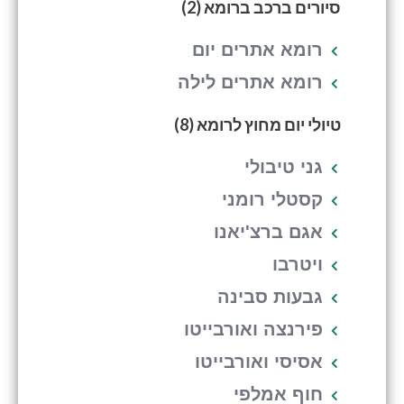
סיורים ברכב ברומא (2)
רומא אתרים יום
רומא אתרים לילה
טיולי יום מחוץ לרומא (8)
גני טיבולי
קסטלי רומני
אגם ברצ'יאנו
ויטרבו
גבעות סבינה
פירנצה ואורבייטו
אסיסי ואורבייטו
חוף אמלפי