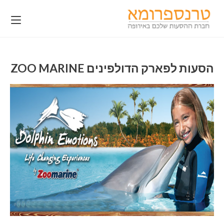
הסעות לפארק הדולפינים ZOO MARINE