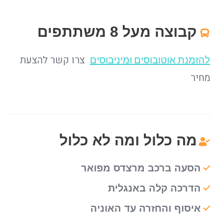
קבוצה מעל 8 משתתפים
צרו קשר להצעת
להזמנת אוטובוסים ומיניבוסים
מחיר
מה כלול ומה לא כלול
הסעה ברכב מרצדס מפואר
הדרכה קלה באנגלית
איסוף והחזרה עד האוניה