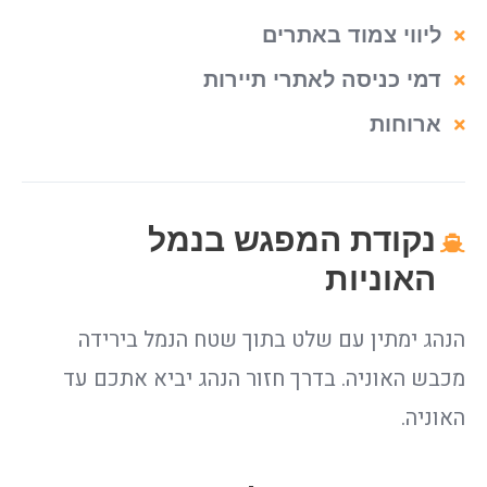
ליווי צמוד באתרים
דמי כניסה לאתרי תיירות
ארוחות
נקודת המפגש בנמל
האוניות
הנהג ימתין עם שלט בתוך שטח הנמל בירידה
מכבש האוניה. בדרך חזור הנהג יביא אתכם עד
האוניה.