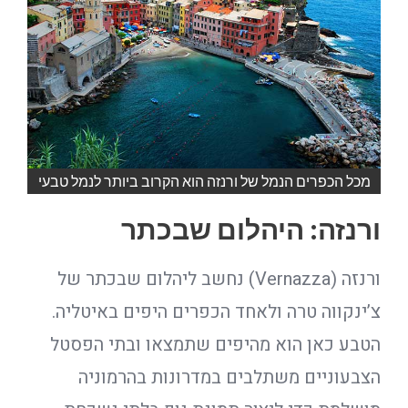
מכל הכפרים הנמל של ורנזה הוא הקרוב ביותר לנמל טבעי
ורנזה: היהלום שבכתר
ורנזה (Vernazza) נחשב ליהלום שבכתר של
צ’ינקווה טרה ולאחד הכפרים היפים באיטליה.
הטבע כאן הוא מהיפים שתמצאו ובתי הפסטל
הצבעוניים משתלבים במדרונות בהרמוניה