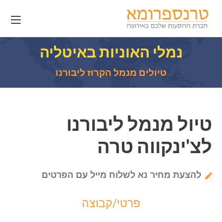
נמלי האוניות באיטליה
טיולים מנמל הקרוז ליבורנו
טיול מנמל ליבורנו
לצ'ינקווה טרה
להצעת מחיר נא לשלוח מייל עם הפרטים
פרטי/קבוצה