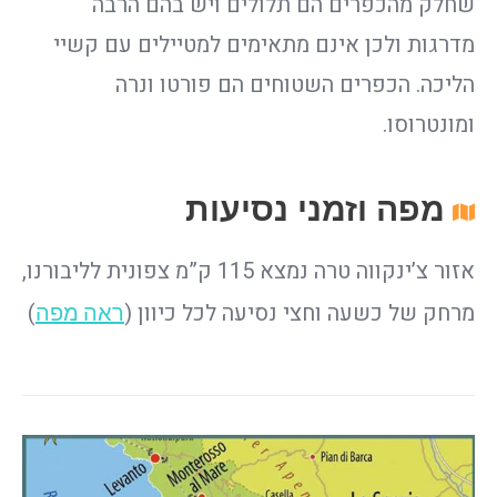
שחלק מהכפרים הם תלולים ויש בהם הרבה
מדרגות ולכן אינם מתאימים למטיילים עם קשיי
הליכה. הכפרים השטוחים הם פורטו ונרה
ומונטרוסו.
מפה וזמני נסיעות
אזור צ’ינקווה טרה נמצא 115 ק”מ צפונית לליבורנו,
מרחק של כשעה וחצי נסיעה לכל כיוון (
)
ראה מפה