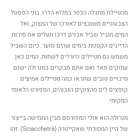
מהטיילת מתגלה הכפר במלוא הדרו. בתי הפסטל
הצבעוניים משובצים לאורכו של המצוק, ואל
המים מוביל שביל אבנים דרכו מעלים את סירות
הדייגים הקטנות בימים שהים סוער. כיום השביל
משמש גם מטיילים היורדים לשחות. המים כאן
עמוקים מאד ואם אתם מבקרים במנרולה ישנם
סיכויים טובים שתראו כמה מטיילים אמיצים
קופצים לים מהצוקים הגבוהים, הספורט הלאומי
המקומי.
מנרולה הוא אולי המפורסם מבין החמישה בייצור
של היין המסורתי שאקייטרה (Sciacchetrà). זהו