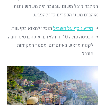
האהבה קיבל משום שבעבר היה משמש זוגות
אוהבים משני הכפרים כדי להפגש.
תוכלו למצוא בקישור.
מידע נוסף על השביל
הכניסה עולה 10 יורו לאדם. את הכרטיס חובה
לקנות מראש באינטרנט. מספר המקומות
מוגבל.