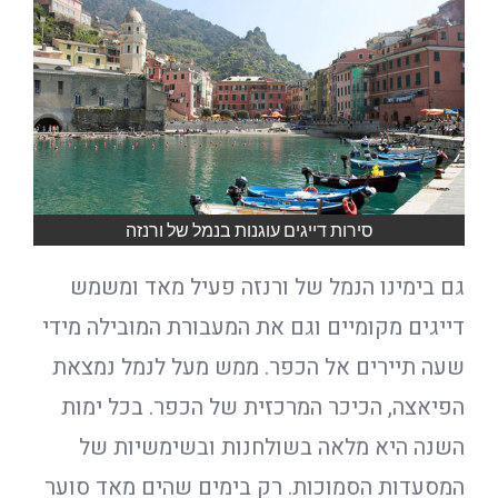
סירות דייגים עוגנות בנמל של ורנזה
גם בימינו הנמל של ורנזה פעיל מאד ומשמש
דייגים מקומיים וגם את המעבורת המובילה מידי
שעה תיירים אל הכפר. ממש מעל לנמל נמצאת
הפיאצה, הכיכר המרכזית של הכפר. בכל ימות
השנה היא מלאה בשולחנות ובשימשיות של
המסעדות הסמוכות. רק בימים שהים מאד סוער