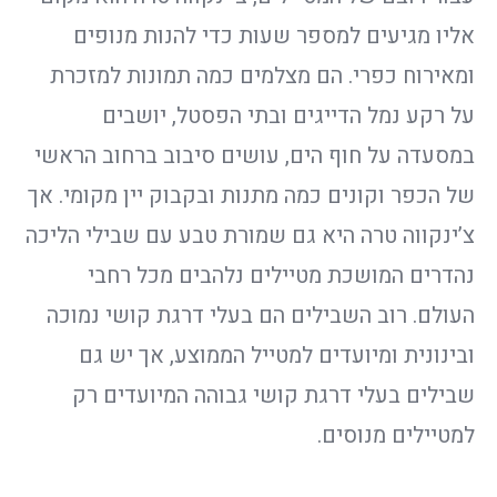
אליו מגיעים למספר שעות כדי להנות מנופים
ומאירוח כפרי. הם מצלמים כמה תמונות למזכרת
על רקע נמל הדייגים ובתי הפסטל, יושבים
במסעדה על חוף הים, עושים סיבוב ברחוב הראשי
של הכפר וקונים כמה מתנות ובקבוק יין מקומי. אך
צ’ינקווה טרה היא גם שמורת טבע עם שבילי הליכה
נהדרים המושכת מטיילים נלהבים מכל רחבי
העולם. רוב השבילים הם בעלי דרגת קושי נמוכה
ובינונית ומיועדים למטייל הממוצע, אך יש גם
שבילים בעלי דרגת קושי גבוהה המיועדים רק
למטיילים מנוסים.