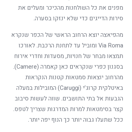
מפנים את כל השולחנות מהכיכר ומעלים את
סירות הדייגים כדי שלא ינזקו בסערה.
מהפיאצה יוצא הרחוב הראשי של הכפר שנקרא
Via Roma ומוביל עד לתחנת הרכבת. לאורכו
תמצאו מבחר של חנויות, מסעדות וחדרי אירוח
בסגנון כפרי שנקראים כאן קאמרה (Camere).
מהרחוב יוצאות סמטאות קטנות הנקראות
באיטלקית קרוג’י (Caruggi) המובילות במעלה
הגבעות אל בתי התושבים. שווה לעשות סיבוב
קצר בסימטאות למרות המדרגות שצריך לטפס.
ככל שתעלו גבוה יותר כך הנוף יפה יותר.