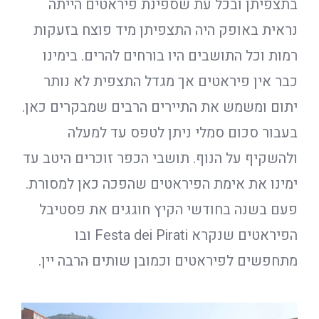
בתצפיתן ובכל עת שספינת פיראטים הייתה
נראית באופק היה התצפיתן מיד פוצח בזעקות
רמות וכל התושבים היו בורחים להרים. בימינו
כבר אין פיראטים אך מגדל התצפית לא נותר
יתום ומשמש את התיירים הרבים שמבקרים כאן.
בעבור סכום סמלי ניתן לטפס עד למעלה
ולהשקיף על הנוף. תושבי הכפר זוכרים היטב עד
ימינו את אימת הפיראטים שהפכה כאן למסורת.
פעם בשנה בחודשי הקיץ חוגגים את פסטיבל
הפיראטים שנקרא Festa dei Pirati ובו
מתחפשים לפיראטים וכמובן שותים הרבה יין.