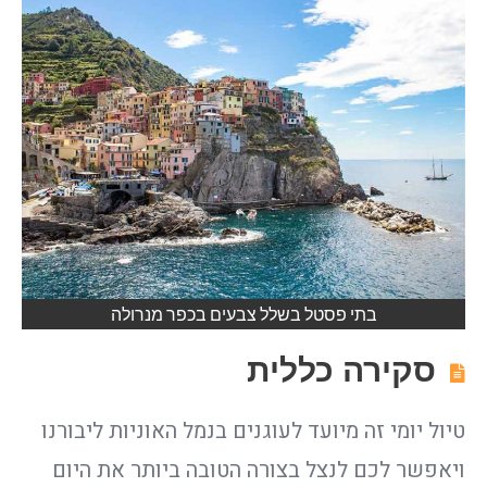
בתי פסטל בשלל צבעים בכפר מנרולה
סקירה כללית
טיול יומי זה מיועד לעוגנים בנמל האוניות ליבורנו
ויאפשר לכם לנצל בצורה הטובה ביותר את היום