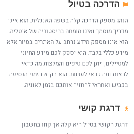
הדרכה בטיול
הנהג מספק הדרכה קלה בשפה האנגלית. הוא אינו
מדריך מוסמך ואינו מומחה בהיסטוריה של איטליה.
הוא אינו מספק מידע נרחב על האתרים בסיור אלא
מידע כללי בלבד. הוא יספק לכם מידע החיוני
למטיילים, ויתן לכם טיפים והמלצות מה כדאי
לראות ומה כדאי לעשות. הוא בקיא בזמני הנסיעה
בכביש ואחראי להחזיר אותכם בזמן לאוניה.
דרגת קושי
דרגת הקושי בטיול היא קלה אך קחו בחשבון