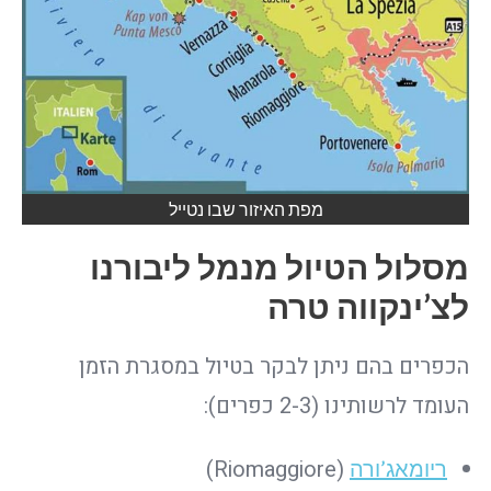
מפת האיזור שבו נטייל
מסלול הטיול מנמל ליבורנו
לצ’ינקווה טרה
הכפרים בהם ניתן לבקר בטיול במסגרת הזמן
העומד לרשותינו (2-3 כפרים):
(Riomaggiore)
ריומאג’ורה